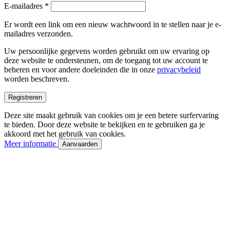
Vereist
E-mailadres
*
Er wordt een link om een nieuw wachtwoord in te stellen naar je e-
mailadres verzonden.
Uw persoonlijke gegevens worden gebruikt om uw ervaring op
deze website te ondersteunen, om de toegang tot uw account te
beheren en voor andere doeleinden die in onze
privacybeleid
worden beschreven.
Registreren
Deze site maakt gebruik van cookies om je een betere surfervaring
te bieden. Door deze website te bekijken en te gebruiken ga je
akkoord met het gebruik van cookies.
Meer informatie
Aanvaarden