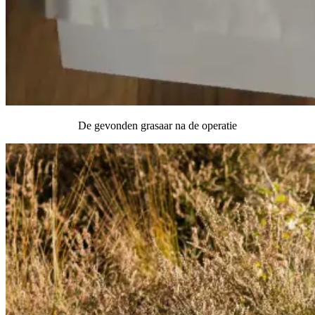
De gevonden grasaar na de operatie