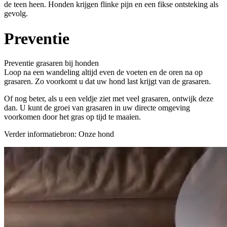
de teen heen. Honden krijgen flinke pijn en een fikse ontsteking als
gevolg.
Preventie
Preventie grasaren bij honden
Loop na een wandeling altijd even de voeten en de oren na op
grasaren. Zo voorkomt u dat uw hond last krijgt van de grasaren.
Of nog beter, als u een veldje ziet met veel grasaren, ontwijk deze
dan. U kunt de groei van grasaren in uw directe omgeving
voorkomen door het gras op tijd te maaien.
Verder informatiebron: Onze hond