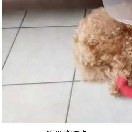
Vaiana na de operatie