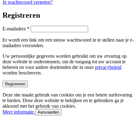
Je wachtwoord vergeten?
Registreren
Vereist
E-mailadres
*
Er wordt een link om een nieuw wachtwoord in te stellen naar je e-
mailadres verzonden.
Uw persoonlijke gegevens worden gebruikt om uw ervaring op
deze website te ondersteunen, om de toegang tot uw account te
beheren en voor andere doeleinden die in onze
privacybeleid
worden beschreven.
Registreren
Deze site maakt gebruik van cookies om je een betere surfervaring
te bieden. Door deze website te bekijken en te gebruiken ga je
akkoord met het gebruik van cookies.
Meer informatie
Aanvaarden