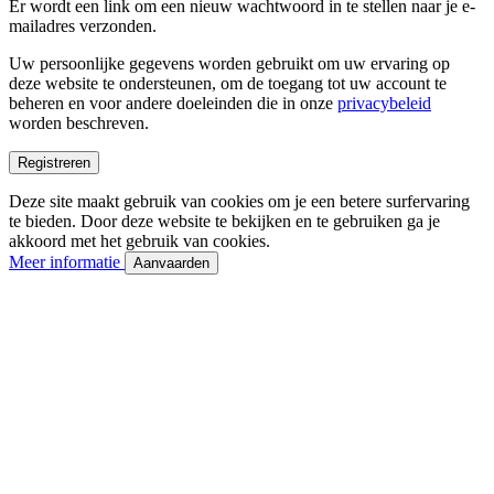
Er wordt een link om een nieuw wachtwoord in te stellen naar je e-
mailadres verzonden.
Uw persoonlijke gegevens worden gebruikt om uw ervaring op
deze website te ondersteunen, om de toegang tot uw account te
beheren en voor andere doeleinden die in onze
privacybeleid
worden beschreven.
Registreren
Deze site maakt gebruik van cookies om je een betere surfervaring
te bieden. Door deze website te bekijken en te gebruiken ga je
akkoord met het gebruik van cookies.
Meer informatie
Aanvaarden