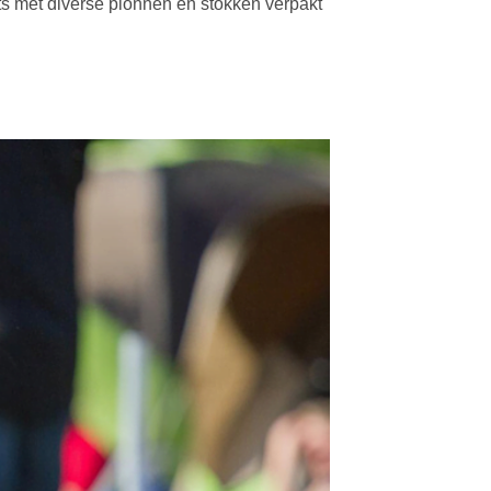
ets met diverse pionnen en stokken verpakt