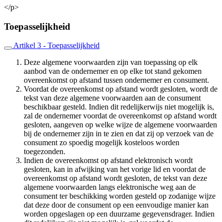
</p>
Toepasselijkheid
Artikel 3 - Toepasselijkheid
Deze algemene voorwaarden zijn van toepassing op elk
aanbod van de ondernemer en op elke tot stand gekomen
overeenkomst op afstand tussen ondernemer en consument.
Voordat de overeenkomst op afstand wordt gesloten, wordt de
tekst van deze algemene voorwaarden aan de consument
beschikbaar gesteld. Indien dit redelijkerwijs niet mogelijk is,
zal de ondernemer voordat de overeenkomst op afstand wordt
gesloten, aangeven op welke wijze de algemene voorwaarden
bij de ondernemer zijn in te zien en dat zij op verzoek van de
consument zo spoedig mogelijk kosteloos worden
toegezonden.
Indien de overeenkomst op afstand elektronisch wordt
gesloten, kan in afwijking van het vorige lid en voordat de
overeenkomst op afstand wordt gesloten, de tekst van deze
algemene voorwaarden langs elektronische weg aan de
consument ter beschikking worden gesteld op zodanige wijze
dat deze door de consument op een eenvoudige manier kan
worden opgeslagen op een duurzame gegevensdrager. Indien