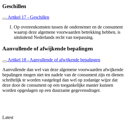
Geschillen
Artikel 17 - Geschillen
Op overeenkomsten tussen de ondernemer en de consument
waarop deze algemene voorwaarden betrekking hebben, is
uitsluitend Nederlands recht van toepassing.
Aanvullende of afwijkende bepalingen
Artikel 18 - Aanvullende of afwijkende bepalingen
Aanvullende dan wel van deze algemene voorwaarden afwijkende
bepalingen mogen niet ten nadele van de consument zijn en dienen
schriftelijk te worden vastgelegd dan wel op zodanige wijze dat
deze door de consument op een toegankelijke manier kunnen
worden opgeslagen op een duurzame gegevensdrager.
Latest