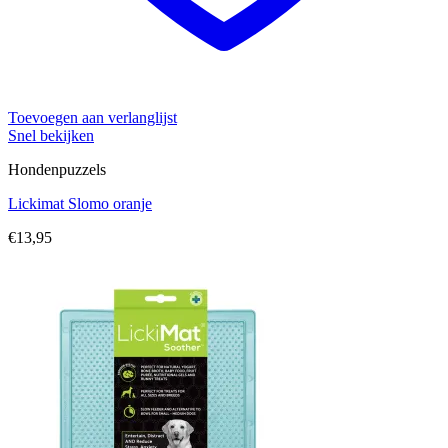
Toevoegen aan verlanglijst
Snel bekijken
Hondenpuzzels
Lickimat Slomo oranje
€
13,95