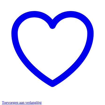
Toevoegen aan verlanglijst