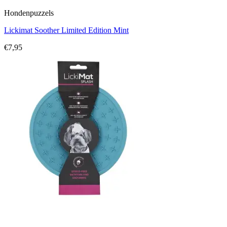
Hondenpuzzels
Lickimat Soother Limited Edition Mint
€
7,95