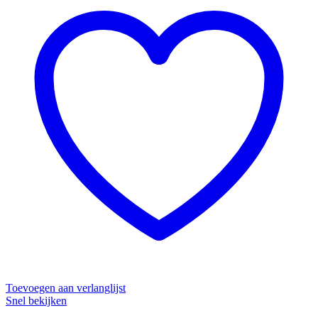
Toevoegen aan verlanglijst
Snel bekijken