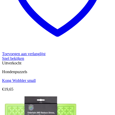
Toevoegen aan verlanglijst
Snel bekijken
Uitverkocht
Hondenpuzzels
Kong Wobbler small
€
19,65