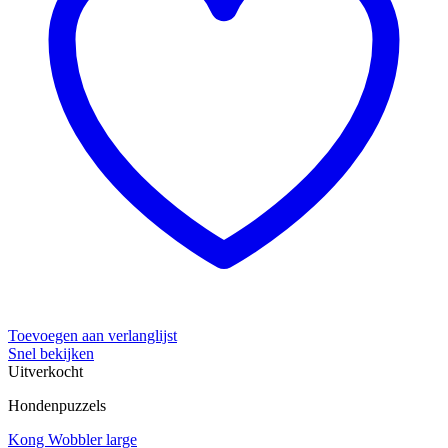
Toevoegen aan verlanglijst
Snel bekijken
Uitverkocht
Hondenpuzzels
Kong Wobbler large