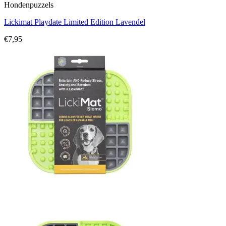
Hondenpuzzels
Lickimat Playdate Limited Edition Lavendel
€
7,95