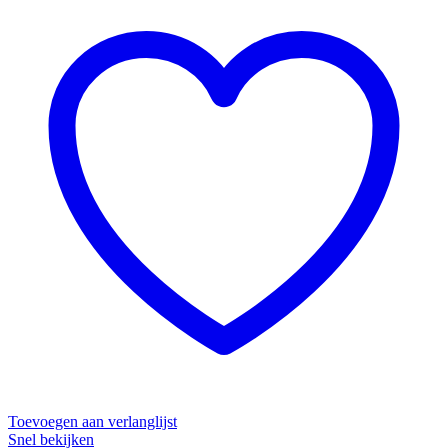
Toevoegen aan verlanglijst
Snel bekijken