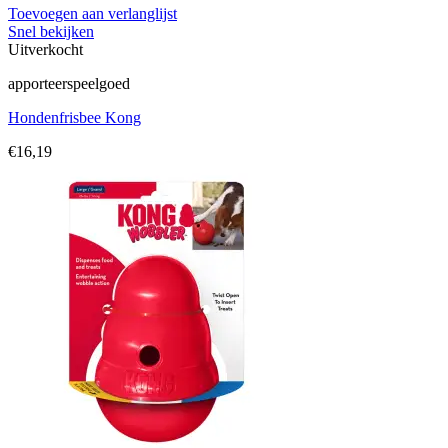
Toevoegen aan verlanglijst
Snel bekijken
Uitverkocht
apporteerspeelgoed
Hondenfrisbee Kong
€
16,19