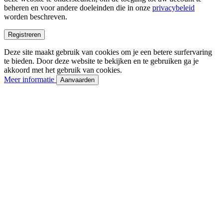
beheren en voor andere doeleinden die in onze
privacybeleid
worden beschreven.
Registreren
Deze site maakt gebruik van cookies om je een betere surfervaring
te bieden. Door deze website te bekijken en te gebruiken ga je
akkoord met het gebruik van cookies.
Meer informatie
Aanvaarden