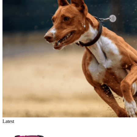
Latest