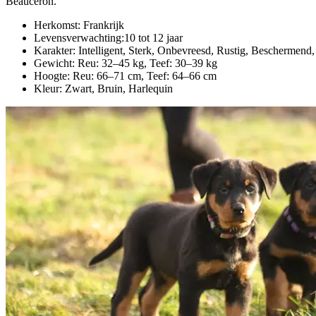
Beauceron.
Herkomst: Frankrijk
Levensverwachting:10 tot 12 jaar
Karakter: Intelligent, Sterk, Onbevreesd, Rustig, Beschermend,
Gewicht: Reu: 32–45 kg, Teef: 30–39 kg
Hoogte: Reu: 66–71 cm, Teef: 64–66 cm
Kleur: Zwart, Bruin,
Harlequin