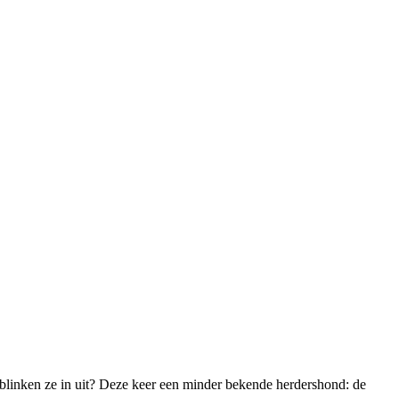
blinken ze in uit? Deze keer een minder bekende herdershond: de