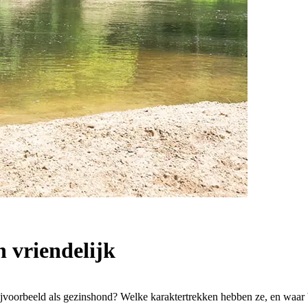
 vriendelijk
 bijvoorbeeld als gezinshond?
Welke karaktertrekken hebben ze, en waar 