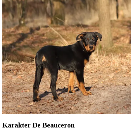
Karakter De Beauceron