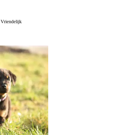
 Vriendelijk