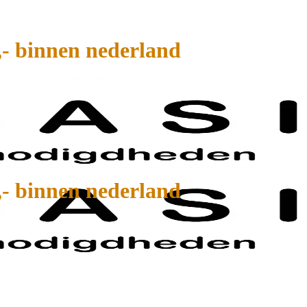
,- binnen nederland
,- binnen nederland