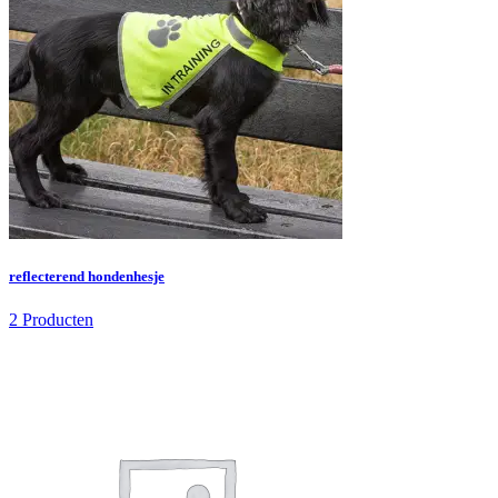
reflecterend hondenhesje
2 Producten