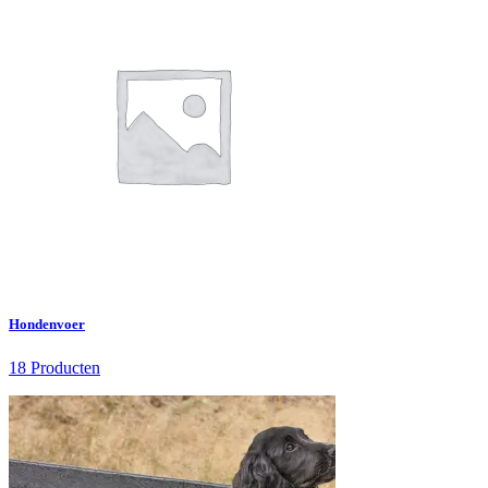
Hondenvoer
18 Producten