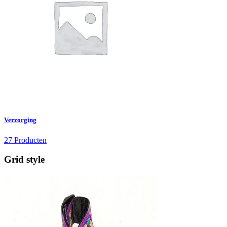
Verzorging
27 Producten
Grid style