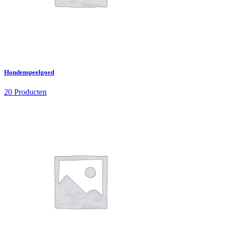
Hondenspeelgoed
20 Producten