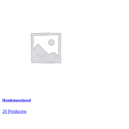
Hondenspeelgoed
20 Producten