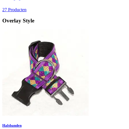
27 Producten
Overlay Style
Halsbanden