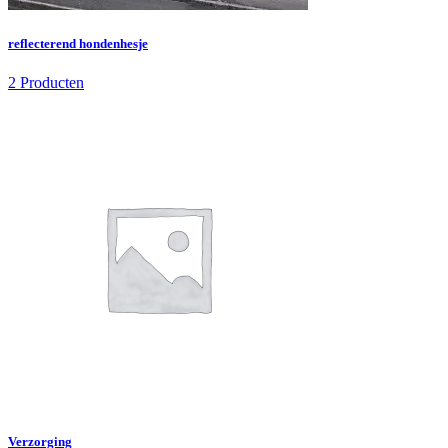
reflecterend hondenhesje
2 Producten
Verzorging