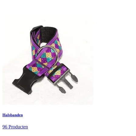
Halsbanden
96 Producten