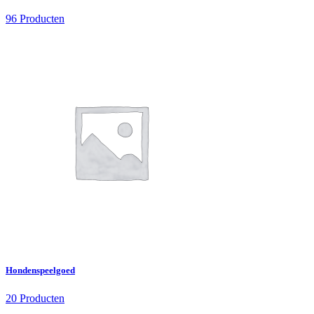
96 Producten
Hondenspeelgoed
20 Producten