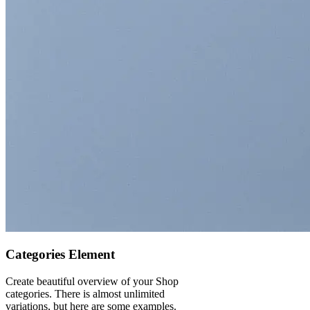
Categories Element
Create beautiful overview of your Shop
categories. There is almost unlimited
variations, but here are some examples.