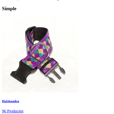
Simple
Halsbanden
96 Producten