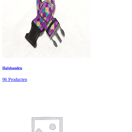
Halsbanden
96 Producten