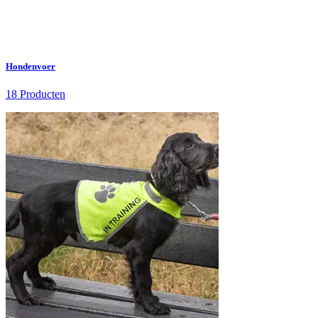
Hondenvoer
18 Producten