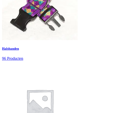
Halsbanden
96 Producten