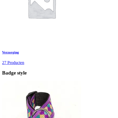
Verzorging
27 Producten
Badge style