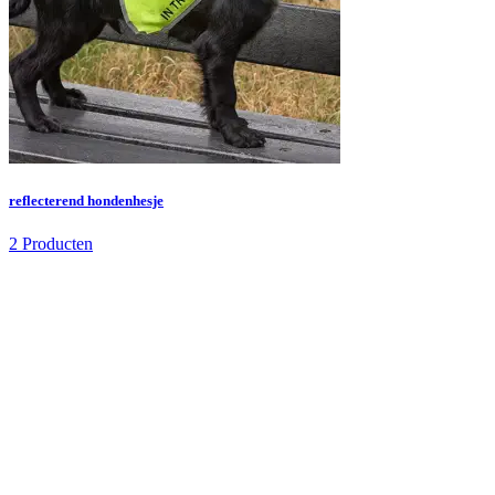
reflecterend hondenhesje
2 Producten