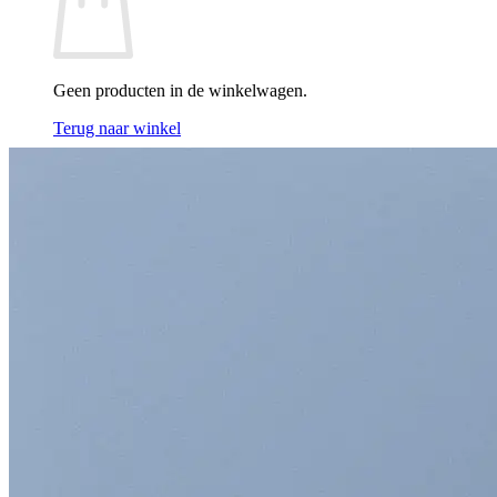
Geen producten in de winkelwagen.
Terug naar winkel