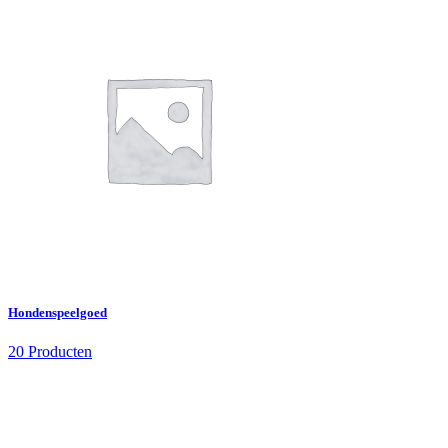
Hondenspeelgoed
20 Producten