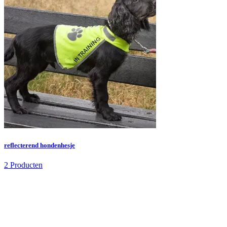
reflecterend hondenhesje
2 Producten