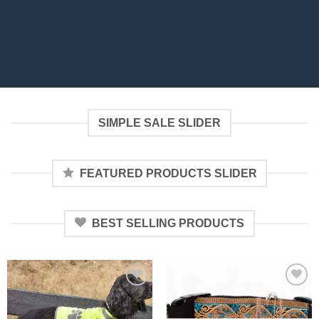
SIMPLE SALE SLIDER
FEATURED PRODUCTS SLIDER
BEST SELLING PRODUCTS
Toevoegen
Toevoegen
aan
aan
verlanglijst
verlanglijst