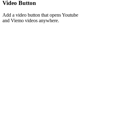
Video Button
Add a video button that opens Youtube
and Viemo videos anywhere.