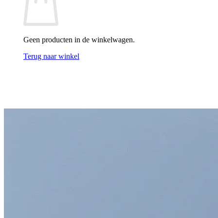
Geen producten in de winkelwagen.
Terug naar winkel