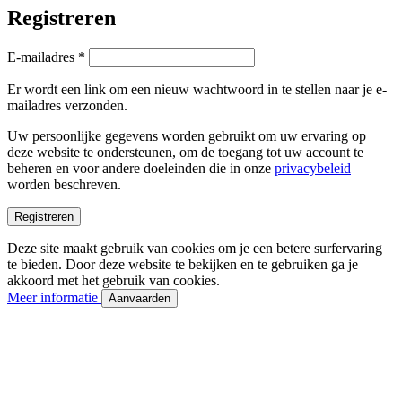
Registreren
Vereist
E-mailadres
*
Er wordt een link om een nieuw wachtwoord in te stellen naar je e-
mailadres verzonden.
Uw persoonlijke gegevens worden gebruikt om uw ervaring op
deze website te ondersteunen, om de toegang tot uw account te
beheren en voor andere doeleinden die in onze
privacybeleid
worden beschreven.
Registreren
Deze site maakt gebruik van cookies om je een betere surfervaring
te bieden. Door deze website te bekijken en te gebruiken ga je
akkoord met het gebruik van cookies.
Meer informatie
Aanvaarden