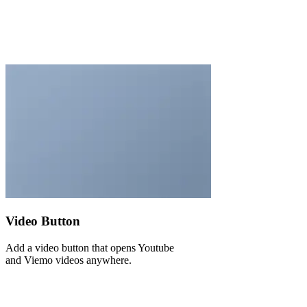
Video Button
Add a video button that opens Youtube
and Viemo videos anywhere.