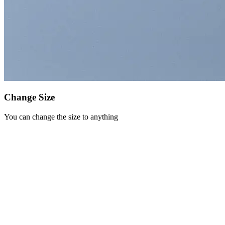
Change Size
You can change the size to anything