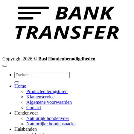
Copyright 2026 ©
Basi Hondenbenodigdheden
Zoeken
naar:
Home
Producten terugsturen
Klantenservice
Algemene voorwaarden
Contact
Hondenvoer
Natuurlijk hondenvoer
Natuurlijke hondensnacks
Halsbanden