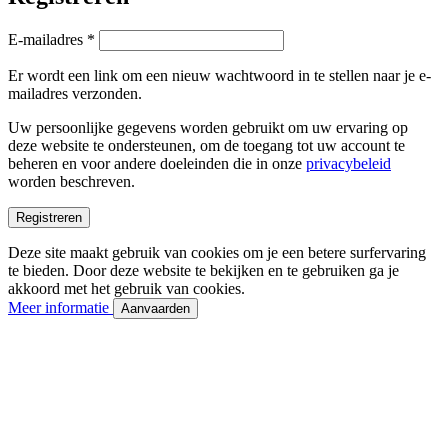
Vereist
E-mailadres
*
Er wordt een link om een nieuw wachtwoord in te stellen naar je e-
mailadres verzonden.
Uw persoonlijke gegevens worden gebruikt om uw ervaring op
deze website te ondersteunen, om de toegang tot uw account te
beheren en voor andere doeleinden die in onze
privacybeleid
worden beschreven.
Registreren
Deze site maakt gebruik van cookies om je een betere surfervaring
te bieden. Door deze website te bekijken en te gebruiken ga je
akkoord met het gebruik van cookies.
Meer informatie
Aanvaarden