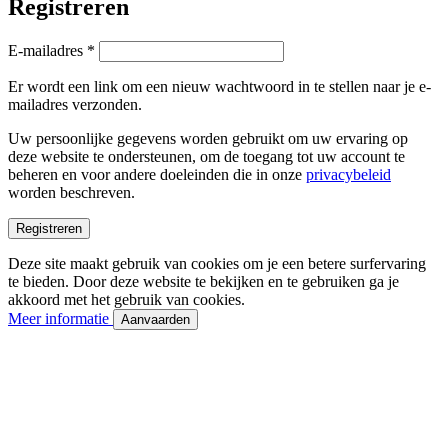
Registreren
Vereist
E-mailadres
*
Er wordt een link om een nieuw wachtwoord in te stellen naar je e-
mailadres verzonden.
Uw persoonlijke gegevens worden gebruikt om uw ervaring op
deze website te ondersteunen, om de toegang tot uw account te
beheren en voor andere doeleinden die in onze
privacybeleid
worden beschreven.
Registreren
Deze site maakt gebruik van cookies om je een betere surfervaring
te bieden. Door deze website te bekijken en te gebruiken ga je
akkoord met het gebruik van cookies.
Meer informatie
Aanvaarden