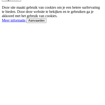
Deze site maakt gebruik van cookies om je een betere surfervaring
te bieden. Door deze website te bekijken en te gebruiken ga je
akkoord met het gebruik van cookies.
Meer informatie
Aanvaarden