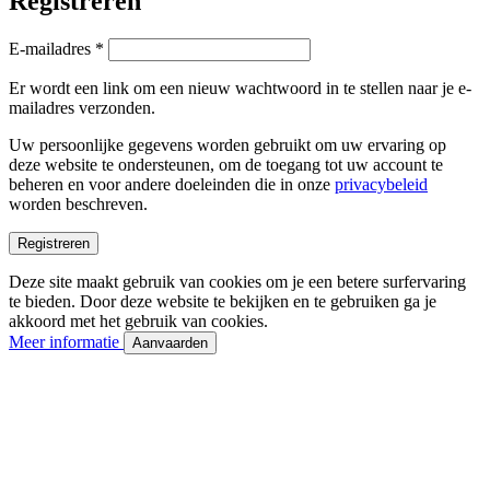
Registreren
Vereist
E-mailadres
*
Er wordt een link om een nieuw wachtwoord in te stellen naar je e-
mailadres verzonden.
Uw persoonlijke gegevens worden gebruikt om uw ervaring op
deze website te ondersteunen, om de toegang tot uw account te
beheren en voor andere doeleinden die in onze
privacybeleid
worden beschreven.
Registreren
Deze site maakt gebruik van cookies om je een betere surfervaring
te bieden. Door deze website te bekijken en te gebruiken ga je
akkoord met het gebruik van cookies.
Meer informatie
Aanvaarden