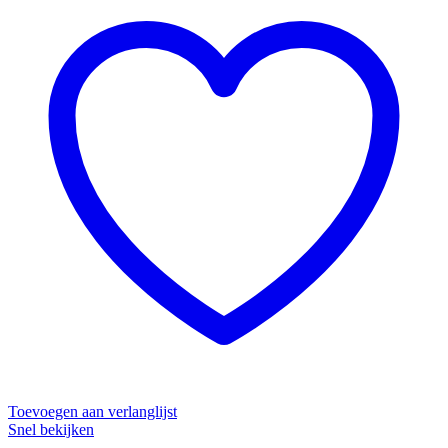
Toevoegen aan verlanglijst
Snel bekijken