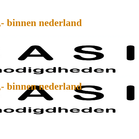
,- binnen nederland
,- binnen nederland