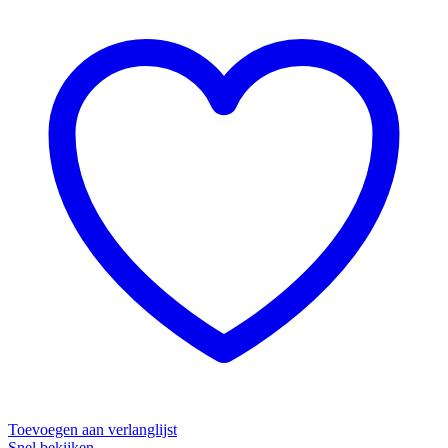
Toevoegen aan verlanglijst
Snel bekijken