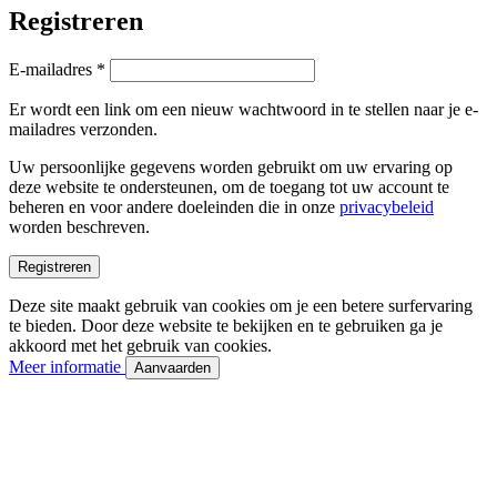
Registreren
Vereist
E-mailadres
*
Er wordt een link om een nieuw wachtwoord in te stellen naar je e-
mailadres verzonden.
Uw persoonlijke gegevens worden gebruikt om uw ervaring op
deze website te ondersteunen, om de toegang tot uw account te
beheren en voor andere doeleinden die in onze
privacybeleid
worden beschreven.
Registreren
Deze site maakt gebruik van cookies om je een betere surfervaring
te bieden. Door deze website te bekijken en te gebruiken ga je
akkoord met het gebruik van cookies.
Meer informatie
Aanvaarden