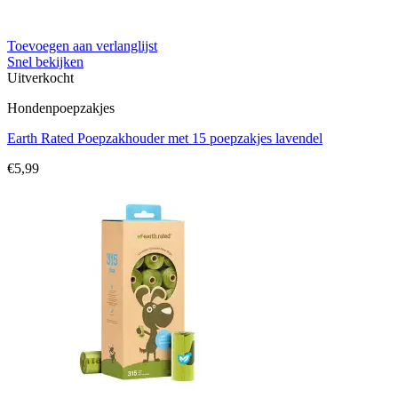
Toevoegen aan verlanglijst
Snel bekijken
Uitverkocht
Hondenpoepzakjes
Earth Rated Poepzakhouder met 15 poepzakjes lavendel
€
5,99