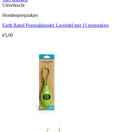
Uitverkocht
Hondenpoepzakjes
Earth Rated Poepzakhouder Lavendel met 15 poepzakjes
€
5,99