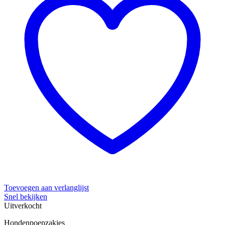
Toevoegen aan verlanglijst
Snel bekijken
Uitverkocht
Hondenpoepzakjes