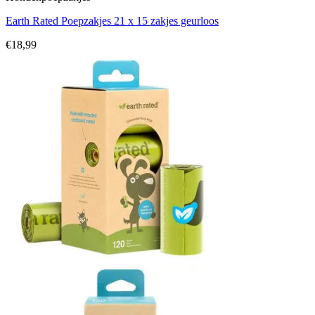
Earth Rated Poepzakjes 21 x 15 zakjes geurloos
€
18,99