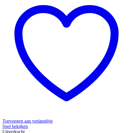
Toevoegen aan verlanglijst
Snel bekijken
Uitverkocht