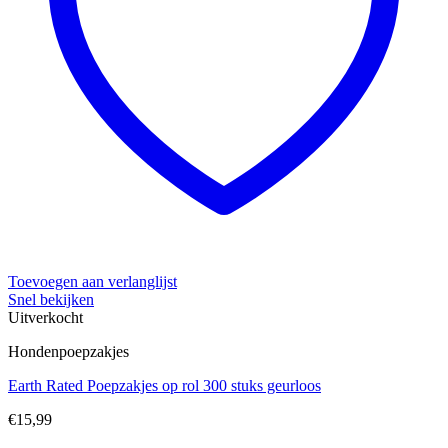
Toevoegen aan verlanglijst
Snel bekijken
Uitverkocht
Hondenpoepzakjes
Earth Rated Poepzakjes op rol 300 stuks geurloos
€
15,99