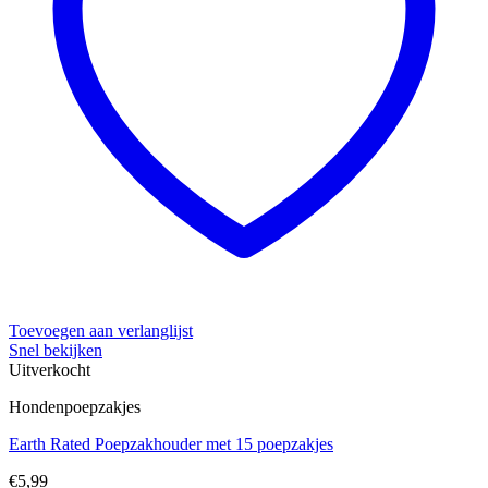
Toevoegen aan verlanglijst
Snel bekijken
Uitverkocht
Hondenpoepzakjes
Earth Rated Poepzakhouder met 15 poepzakjes
€
5,99