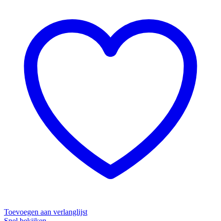
Toevoegen aan verlanglijst
Snel bekijken