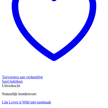
Toevoegen aan verlanglijst
Snel bekijken
Uitverkocht
Natuurlijk hondenvoer
Lila Loves it Wild met pastinaak