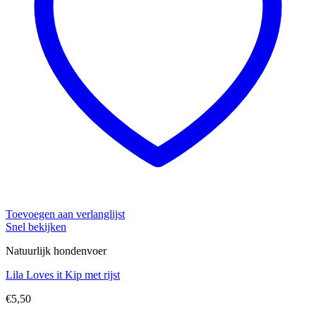
Toevoegen aan verlanglijst
Snel bekijken
Natuurlijk hondenvoer
Lila Loves it Kip met rijst
€
5,50