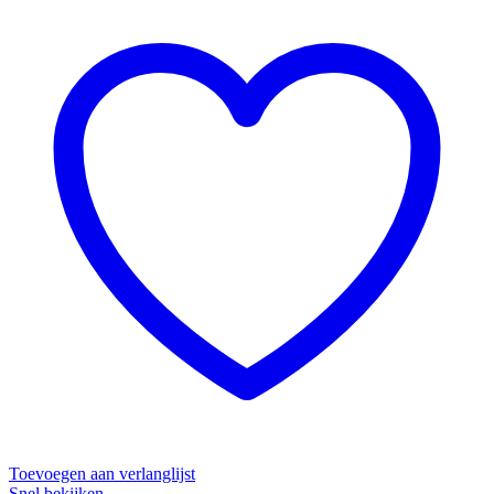
Toevoegen aan verlanglijst
Snel bekijken