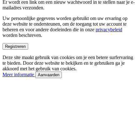
Er wordt een link om een nieuw wachtwoord in te stellen naar je e-
mailadres verzonden.
Uw persoonlijke gegevens worden gebruikt om uw ervaring op
deze website te ondersteunen, om de toegang tot uw account te
beheren en voor andere doeleinden die in onze
privacybeleid
worden beschreven.
Registreren
Deze site maakt gebruik van cookies om je een betere surfervaring
te bieden. Door deze website te bekijken en te gebruiken ga je
akkoord met het gebruik van cookies.
Meer informatie
Aanvaarden