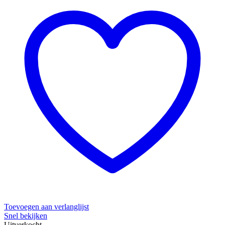
Toevoegen aan verlanglijst
Snel bekijken
Uitverkocht