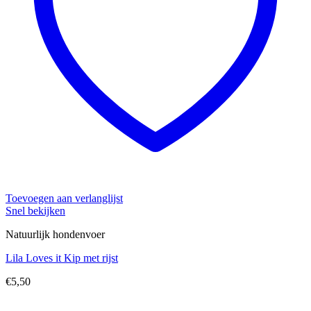
Toevoegen aan verlanglijst
Snel bekijken
Natuurlijk hondenvoer
Lila Loves it Kip met rijst
€
5,50