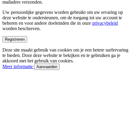
mailadres verzonden.
Uw persoonlijke gegevens worden gebruikt om uw ervaring op
deze website te ondersteunen, om de toegang tot uw account te
beheren en voor andere doeleinden die in onze
privacybeleid
worden beschreven.
Registreren
Deze site maakt gebruik van cookies om je een betere surfervaring
te bieden. Door deze website te bekijken en te gebruiken ga je
akkoord met het gebruik van cookies.
Meer informatie
Aanvaarden