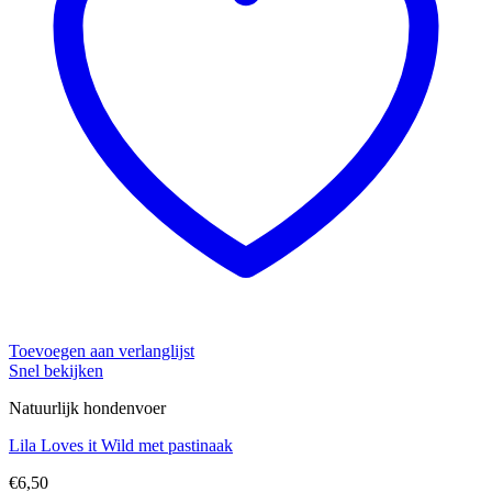
Toevoegen aan verlanglijst
Snel bekijken
Natuurlijk hondenvoer
Lila Loves it Wild met pastinaak
€
6,50