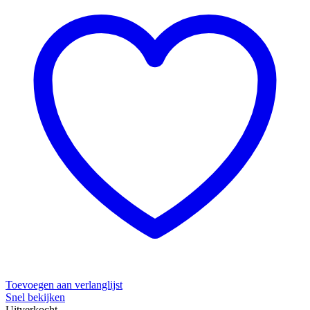
Toevoegen aan verlanglijst
Snel bekijken
Uitverkocht