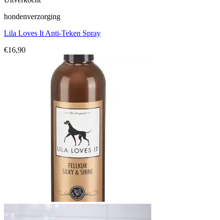
hondenverzorging
Lila Loves It Anti-Teken Spray
€
16,90