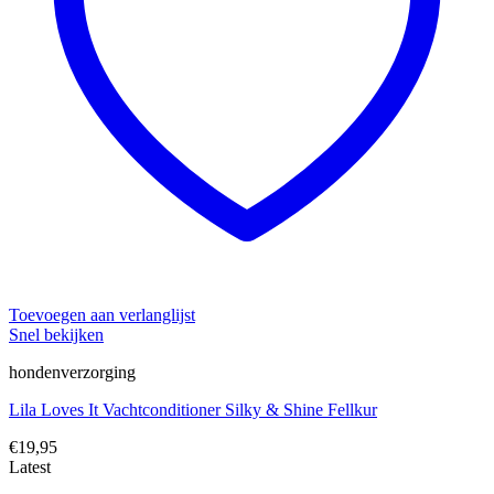
Toevoegen aan verlanglijst
Snel bekijken
hondenverzorging
Lila Loves It Vachtconditioner Silky & Shine Fellkur
€
19,95
Latest