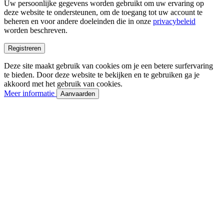
Uw persoonlijke gegevens worden gebruikt om uw ervaring op
deze website te ondersteunen, om de toegang tot uw account te
beheren en voor andere doeleinden die in onze
privacybeleid
worden beschreven.
Registreren
Deze site maakt gebruik van cookies om je een betere surfervaring
te bieden. Door deze website te bekijken en te gebruiken ga je
akkoord met het gebruik van cookies.
Meer informatie
Aanvaarden