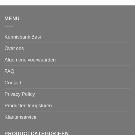
MENU
Kennisbank Basi
Over ons
Algemene voorwaarden
FAQ
Contact
Privacy Policy
Producten terugsturen
Klantenservice
PRODUCTCATEGORIEËN