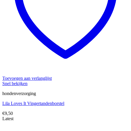
Toevoegen aan verlanglijst
Snel bekijken
hondenverzorging
Lila Loves It Vingertandenborstel
€
9,50
Latest