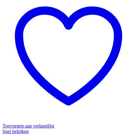
Toevoegen aan verlanglijst
Snel bekijken