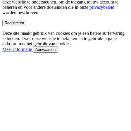
deze website te ondersteunen, om de toegang tot uw account te
beheren en voor andere doeleinden die in onze
privacybeleid
worden beschreven.
Registreren
Deze site maakt gebruik van cookies om je een betere surfervaring
te bieden. Door deze website te bekijken en te gebruiken ga je
akkoord met het gebruik van cookies.
Meer informatie
Aanvaarden