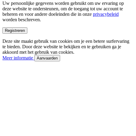
Uw persoonlijke gegevens worden gebruikt om uw ervaring op
deze website te ondersteunen, om de toegang tot uw account te
beheren en voor andere doeleinden die in onze
privacybeleid
worden beschreven.
Registreren
Deze site maakt gebruik van cookies om je een betere surfervaring
te bieden. Door deze website te bekijken en te gebruiken ga je
akkoord met het gebruik van cookies.
Meer informatie
Aanvaarden