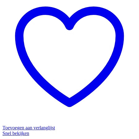
Toevoegen aan verlanglijst
Snel bekijken