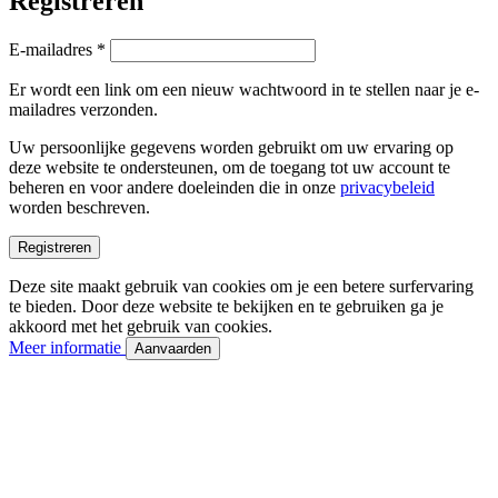
Registreren
Vereist
E-mailadres
*
Er wordt een link om een nieuw wachtwoord in te stellen naar je e-
mailadres verzonden.
Uw persoonlijke gegevens worden gebruikt om uw ervaring op
deze website te ondersteunen, om de toegang tot uw account te
beheren en voor andere doeleinden die in onze
privacybeleid
worden beschreven.
Registreren
Deze site maakt gebruik van cookies om je een betere surfervaring
te bieden. Door deze website te bekijken en te gebruiken ga je
akkoord met het gebruik van cookies.
Meer informatie
Aanvaarden