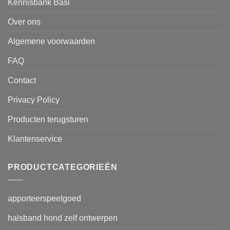
Kennisbank Basi
Over ons
Algemene voorwaarden
FAQ
Contact
Privacy Policy
Producten terugsturen
Klantenservice
PRODUCTCATEGORIEËN
apporteerspeelgoed
halsband hond zelf ontwerpen