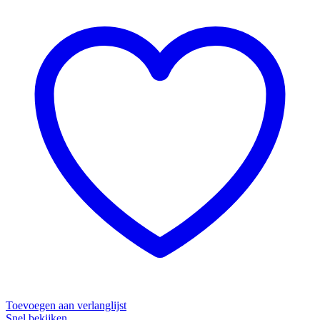
Toevoegen aan verlanglijst
Snel bekijken