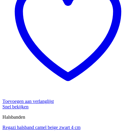
Toevoegen aan verlanglijst
Snel bekijken
Halsbanden
Regazi halsband camel beige zwart 4 cm