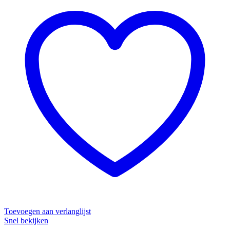
Toevoegen aan verlanglijst
Snel bekijken