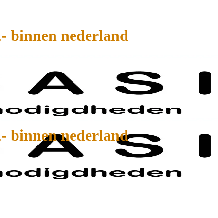
,- binnen nederland
,- binnen nederland