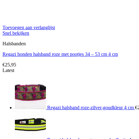
Toevoegen aan verlanglijst
Snel bekijken
Halsbanden
Regazi honden halsband roze met pootjes 34 – 53 cm 4 cm
€
25,95
Latest
Regazi halsband roze-zilver-goudkleur 4 cm
€