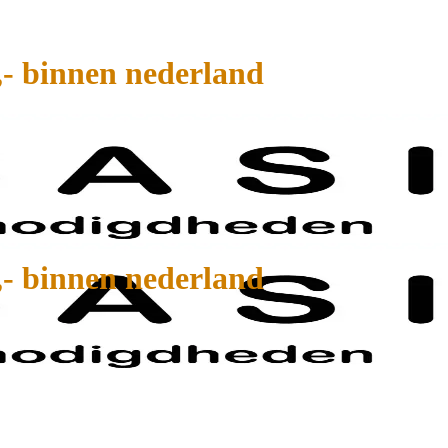
,- binnen nederland
,- binnen nederland