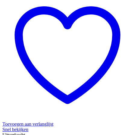
Toevoegen aan verlanglijst
Snel bekijken
Uitverkocht