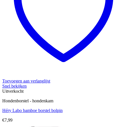
Toevoegen aan verlanglijst
Snel bekijken
Uitverkocht
Hondenborstel - hondenkam
Héry Labo bamboe borstel bolpin
€
7,99