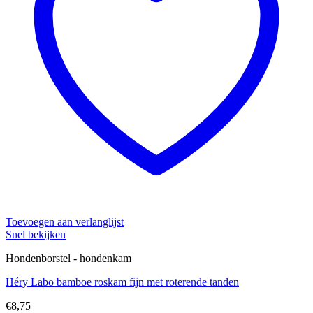
Toevoegen aan verlanglijst
Snel bekijken
Hondenborstel - hondenkam
Héry Labo bamboe roskam fijn met roterende tanden
€
8,75