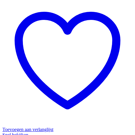
Toevoegen aan verlanglijst
Snel bekijken