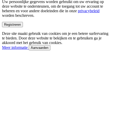
Uw persoonlijke gegevens worden gebruikt om uw ervaring op
deze website te ondersteunen, om de toegang tot uw account te
beheren en voor andere doeleinden die in onze
privacybeleid
worden beschreven.
Registreren
Deze site maakt gebruik van cookies om je een betere surfervaring
te bieden. Door deze website te bekijken en te gebruiken ga je
akkoord met het gebruik van cookies.
Meer informatie
Aanvaarden