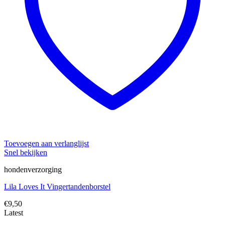
Toevoegen aan verlanglijst
Snel bekijken
hondenverzorging
Lila Loves It Vingertandenborstel
€
9,50
Latest