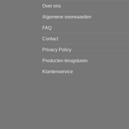
Over ons
Algemene voorwaarden
FAQ
Contact
Privacy Policy
Producten terugsturen
Klantenservice