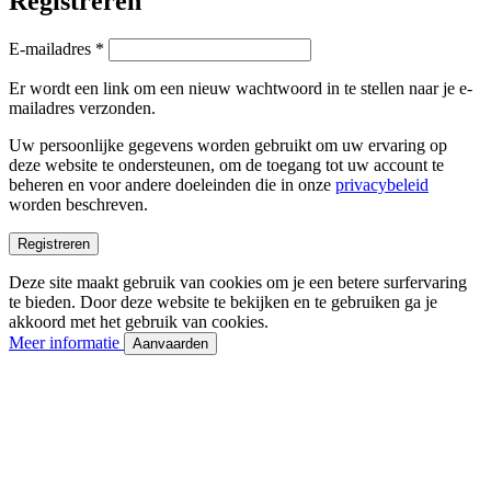
Registreren
Vereist
E-mailadres
*
Er wordt een link om een nieuw wachtwoord in te stellen naar je e-
mailadres verzonden.
Uw persoonlijke gegevens worden gebruikt om uw ervaring op
deze website te ondersteunen, om de toegang tot uw account te
beheren en voor andere doeleinden die in onze
privacybeleid
worden beschreven.
Registreren
Deze site maakt gebruik van cookies om je een betere surfervaring
te bieden. Door deze website te bekijken en te gebruiken ga je
akkoord met het gebruik van cookies.
Meer informatie
Aanvaarden