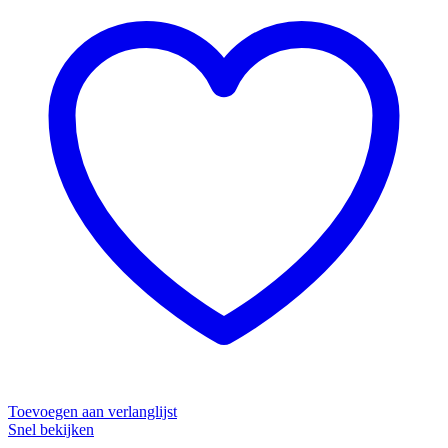
Toevoegen aan verlanglijst
Snel bekijken