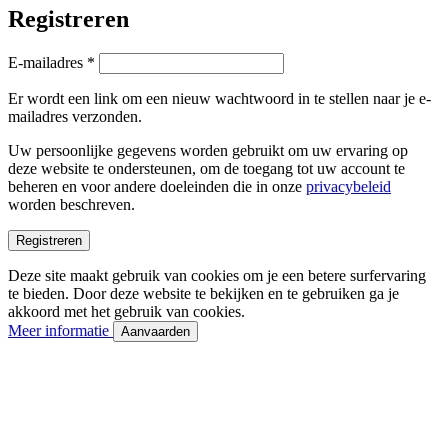
Registreren
Vereist
E-mailadres
*
Er wordt een link om een nieuw wachtwoord in te stellen naar je e-
mailadres verzonden.
Uw persoonlijke gegevens worden gebruikt om uw ervaring op
deze website te ondersteunen, om de toegang tot uw account te
beheren en voor andere doeleinden die in onze
privacybeleid
worden beschreven.
Registreren
Deze site maakt gebruik van cookies om je een betere surfervaring
te bieden. Door deze website te bekijken en te gebruiken ga je
akkoord met het gebruik van cookies.
Meer informatie
Aanvaarden