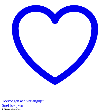
Toevoegen aan verlanglijst
Snel bekijken
Uitverkocht