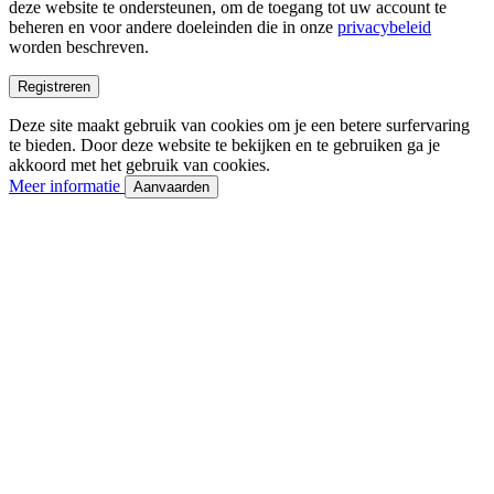
deze website te ondersteunen, om de toegang tot uw account te
beheren en voor andere doeleinden die in onze
privacybeleid
worden beschreven.
Registreren
Deze site maakt gebruik van cookies om je een betere surfervaring
te bieden. Door deze website te bekijken en te gebruiken ga je
akkoord met het gebruik van cookies.
Meer informatie
Aanvaarden