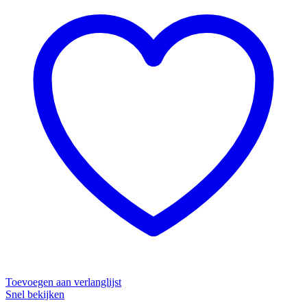
Toevoegen aan verlanglijst
Snel bekijken