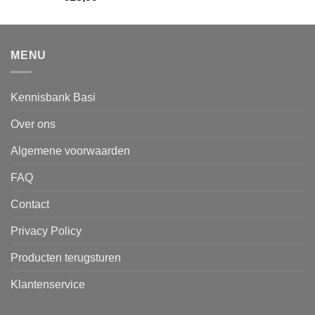
MENU
Kennisbank Basi
Over ons
Algemene voorwaarden
FAQ
Contact
Privacy Policy
Producten terugsturen
Klantenservice