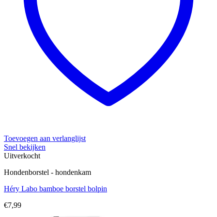
Toevoegen aan verlanglijst
Snel bekijken
Uitverkocht
Hondenborstel - hondenkam
Héry Labo bamboe borstel bolpin
€
7,99