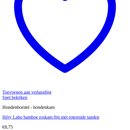
Toevoegen aan verlanglijst
Snel bekijken
Hondenborstel - hondenkam
Héry Labo bamboe roskam fijn met roterende tanden
€
8,75