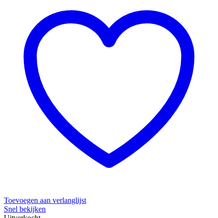
Toevoegen aan verlanglijst
Snel bekijken
Uitverkocht