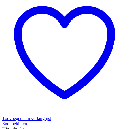
Toevoegen aan verlanglijst
Snel bekijken
Uitverkocht