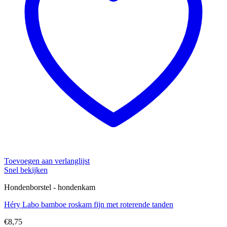
Toevoegen aan verlanglijst
Snel bekijken
Hondenborstel - hondenkam
Héry Labo bamboe roskam fijn met roterende tanden
€
8,75