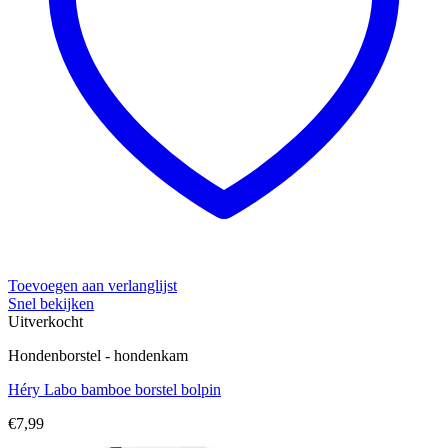
Toevoegen aan verlanglijst
Snel bekijken
Uitverkocht
Hondenborstel - hondenkam
Héry Labo bamboe borstel bolpin
€
7,99