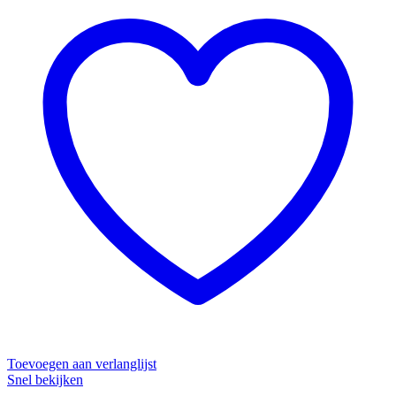
Toevoegen aan verlanglijst
Snel bekijken