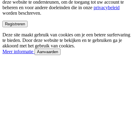
deze website te ondersteunen, om de toegang tot uw account te
beheren en voor andere doeleinden die in onze
privacybeleid
worden beschreven.
Registreren
Deze site maakt gebruik van cookies om je een betere surfervaring
te bieden. Door deze website te bekijken en te gebruiken ga je
akkoord met het gebruik van cookies.
Meer informatie
Aanvaarden