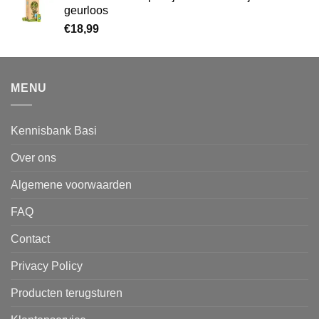
geurloos
€
18,99
MENU
Kennisbank Basi
Over ons
Algemene voorwaarden
FAQ
Contact
Privacy Policy
Producten terugsturen