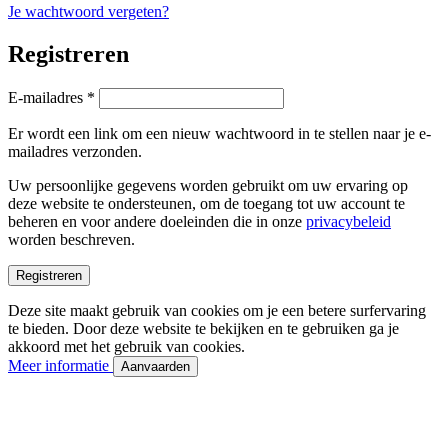
Je wachtwoord vergeten?
Registreren
Vereist
E-mailadres
*
Er wordt een link om een nieuw wachtwoord in te stellen naar je e-
mailadres verzonden.
Uw persoonlijke gegevens worden gebruikt om uw ervaring op
deze website te ondersteunen, om de toegang tot uw account te
beheren en voor andere doeleinden die in onze
privacybeleid
worden beschreven.
Registreren
Deze site maakt gebruik van cookies om je een betere surfervaring
te bieden. Door deze website te bekijken en te gebruiken ga je
akkoord met het gebruik van cookies.
Meer informatie
Aanvaarden