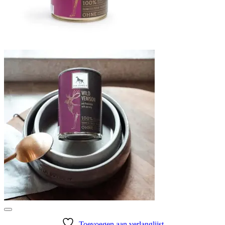
Toevoegen aan verlanglijst