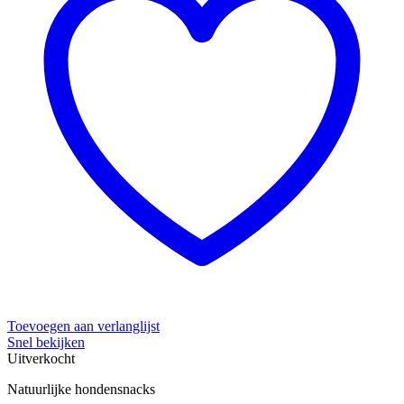
Toevoegen aan verlanglijst
Snel bekijken
Uitverkocht
Natuurlijke hondensnacks