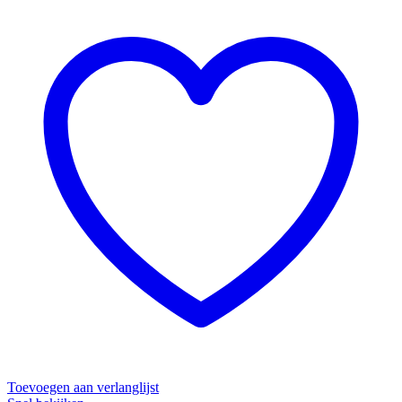
Toevoegen aan verlanglijst