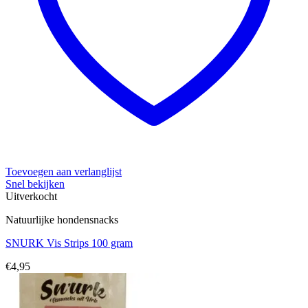
Toevoegen aan verlanglijst
Snel bekijken
Uitverkocht
Natuurlijke hondensnacks
SNURK Vis Strips 100 gram
€
4,95