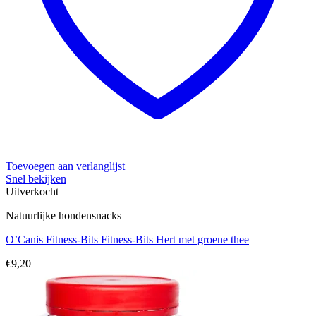
Toevoegen aan verlanglijst
Snel bekijken
Uitverkocht
Natuurlijke hondensnacks
O’Canis Fitness-Bits Fitness-Bits Hert met groene thee
€
9,20