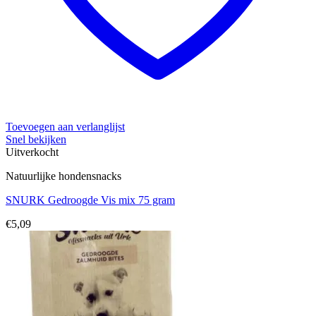
Toevoegen aan verlanglijst
Snel bekijken
Uitverkocht
Natuurlijke hondensnacks
SNURK Gedroogde Vis mix 75 gram
€
5,09