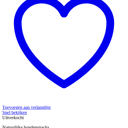
Toevoegen aan verlanglijst
Snel bekijken
Uitverkocht
Natuurlijke hondensnacks