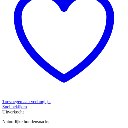
Toevoegen aan verlanglijst
Snel bekijken
Uitverkocht
Natuurlijke hondensnacks