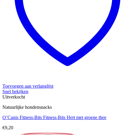
Toevoegen aan verlanglijst
Snel bekijken
Uitverkocht
Natuurlijke hondensnacks
O’Canis Fitness-Bits Fitness-Bits Hert met groene thee
€
9,20