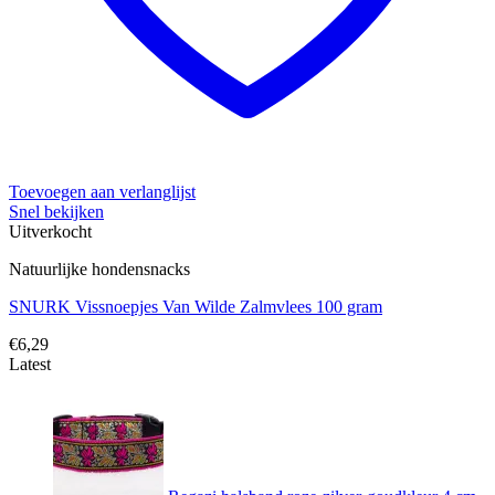
Toevoegen aan verlanglijst
Snel bekijken
Uitverkocht
Natuurlijke hondensnacks
SNURK Vissnoepjes Van Wilde Zalmvlees 100 gram
€
6,29
Latest