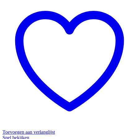
Toevoegen aan verlanglijst
Snel bekijken