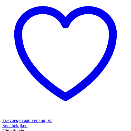
Toevoegen aan verlanglijst
Snel bekijken
Uitverkocht