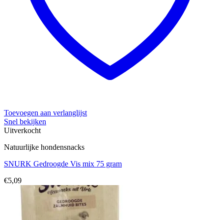
Toevoegen aan verlanglijst
Snel bekijken
Uitverkocht
Natuurlijke hondensnacks
SNURK Gedroogde Vis mix 75 gram
€
5,09