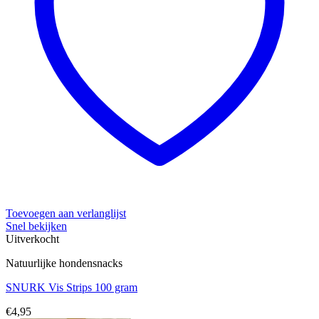
Toevoegen aan verlanglijst
Snel bekijken
Uitverkocht
Natuurlijke hondensnacks
SNURK Vis Strips 100 gram
€
4,95