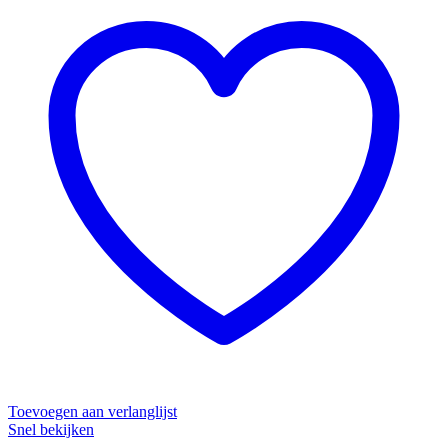
Toevoegen aan verlanglijst
Snel bekijken