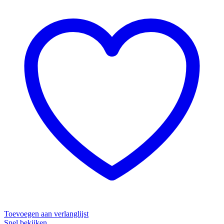
Toevoegen aan verlanglijst
Snel bekijken