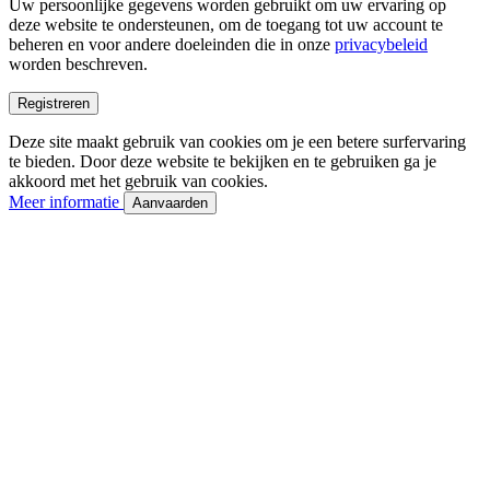
Uw persoonlijke gegevens worden gebruikt om uw ervaring op
deze website te ondersteunen, om de toegang tot uw account te
beheren en voor andere doeleinden die in onze
privacybeleid
worden beschreven.
Registreren
Deze site maakt gebruik van cookies om je een betere surfervaring
te bieden. Door deze website te bekijken en te gebruiken ga je
akkoord met het gebruik van cookies.
Meer informatie
Aanvaarden