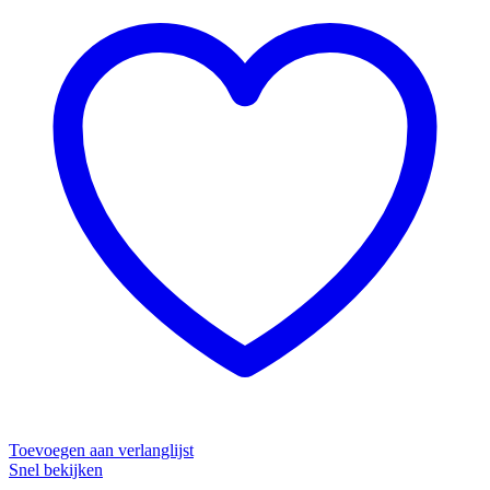
Toevoegen aan verlanglijst
Snel bekijken