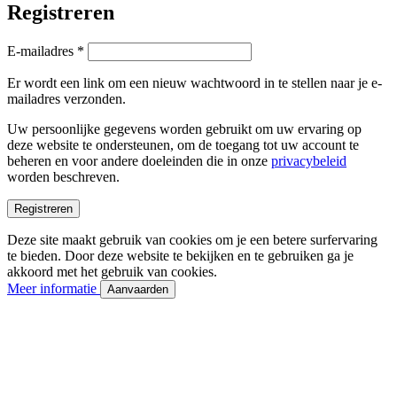
Registreren
Vereist
E-mailadres
*
Er wordt een link om een nieuw wachtwoord in te stellen naar je e-
mailadres verzonden.
Uw persoonlijke gegevens worden gebruikt om uw ervaring op
deze website te ondersteunen, om de toegang tot uw account te
beheren en voor andere doeleinden die in onze
privacybeleid
worden beschreven.
Registreren
Deze site maakt gebruik van cookies om je een betere surfervaring
te bieden. Door deze website te bekijken en te gebruiken ga je
akkoord met het gebruik van cookies.
Meer informatie
Aanvaarden