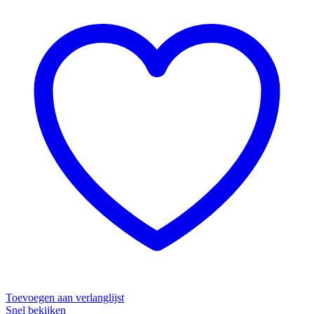
Toevoegen aan verlanglijst
Snel bekijken