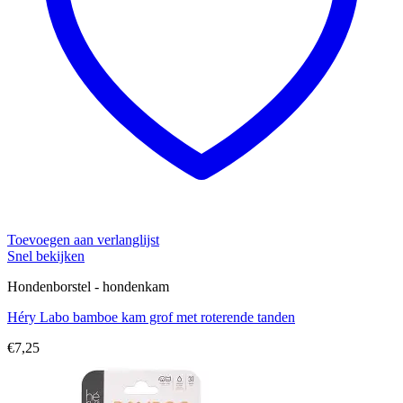
Toevoegen aan verlanglijst
Snel bekijken
Hondenborstel - hondenkam
Héry Labo bamboe kam grof met roterende tanden
€
7,25