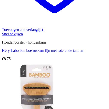
Toevoegen aan verlanglijst
Snel bekijken
Hondenborstel - hondenkam
Héry Labo bamboe roskam fijn met roterende tanden
€
8,75