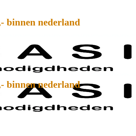
,- binnen nederland
,- binnen nederland