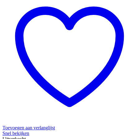
Toevoegen aan verlanglijst
Snel bekijken
Uitverkocht