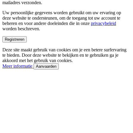
mailadres verzonden.
Uw persoonlijke gegevens worden gebruikt om uw ervaring op
deze website te ondersteunen, om de toegang tot uw account te
beheren en voor andere doeleinden die in onze
privacybeleid
worden beschreven.
Registreren
Deze site maakt gebruik van cookies om je een betere surfervaring
te bieden. Door deze website te bekijken en te gebruiken ga je
akkoord met het gebruik van cookies.
Meer informatie
Aanvaarden