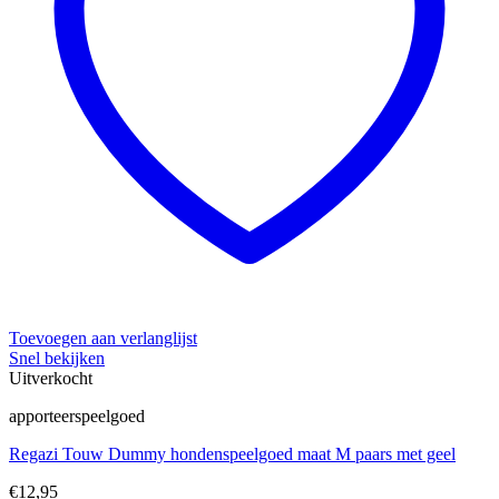
Toevoegen aan verlanglijst
Snel bekijken
Uitverkocht
apporteerspeelgoed
Regazi Touw Dummy hondenspeelgoed maat M paars met geel
€
12,95