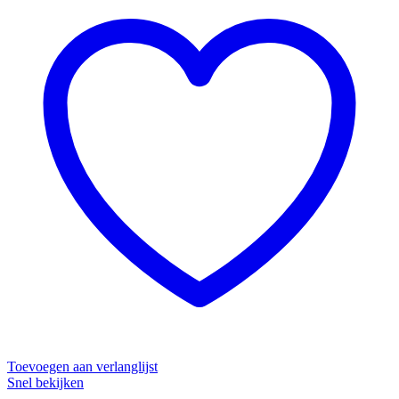
Toevoegen aan verlanglijst
Snel bekijken