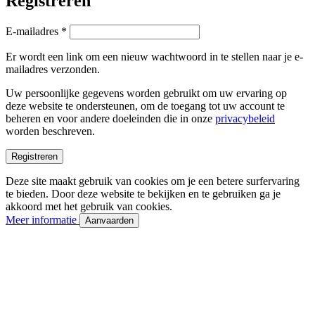
Registreren
Vereist
E-mailadres
*
Er wordt een link om een nieuw wachtwoord in te stellen naar je e-
mailadres verzonden.
Uw persoonlijke gegevens worden gebruikt om uw ervaring op
deze website te ondersteunen, om de toegang tot uw account te
beheren en voor andere doeleinden die in onze
privacybeleid
worden beschreven.
Registreren
Deze site maakt gebruik van cookies om je een betere surfervaring
te bieden. Door deze website te bekijken en te gebruiken ga je
akkoord met het gebruik van cookies.
Meer informatie
Aanvaarden