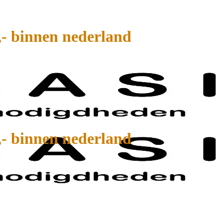
,- binnen nederland
,- binnen nederland