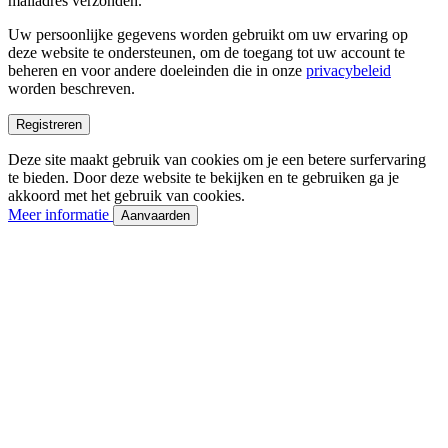
mailadres verzonden.
Uw persoonlijke gegevens worden gebruikt om uw ervaring op
deze website te ondersteunen, om de toegang tot uw account te
beheren en voor andere doeleinden die in onze
privacybeleid
worden beschreven.
Registreren
Deze site maakt gebruik van cookies om je een betere surfervaring
te bieden. Door deze website te bekijken en te gebruiken ga je
akkoord met het gebruik van cookies.
Meer informatie
Aanvaarden