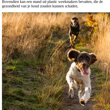
Bovendien kan een mand uit plastic weekmakers bevatten, die de
gezondheid van je hond zouden kunnen schaden.