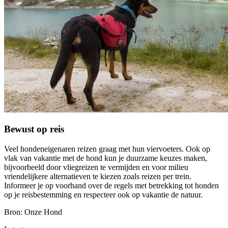
Bewust op reis
Veel hondeneigenaren reizen graag met hun viervoeters. Ook op
vlak van vakantie met de hond kun je duurzame keuzes maken,
bijvoorbeeld door vliegreizen te vermijden en voor milieu
vriendelijkere alternatieven te kiezen zoals reizen per trein.
Informeer je op voorhand over de regels met betrekking tot honden
op je reisbestemming en respecteer ook op vakantie de natuur.
Bron: Onze Hond